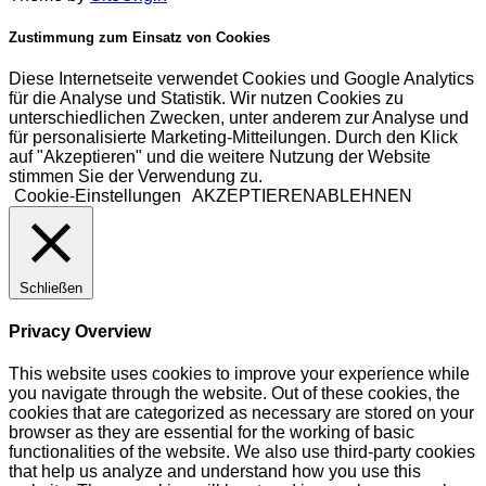
Zustimmung zum Einsatz von Cookies
Diese Internetseite verwendet Cookies und Google Analytics
für die Analyse und Statistik. Wir nutzen Cookies zu
unterschiedlichen Zwecken, unter anderem zur Analyse und
für personalisierte Marketing-Mitteilungen. Durch den Klick
auf "Akzeptieren" und die weitere Nutzung der Website
stimmen Sie der Verwendung zu.
Cookie-Einstellungen
AKZEPTIEREN
ABLEHNEN
Schließen
Privacy Overview
This website uses cookies to improve your experience while
you navigate through the website. Out of these cookies, the
cookies that are categorized as necessary are stored on your
browser as they are essential for the working of basic
functionalities of the website. We also use third-party cookies
that help us analyze and understand how you use this